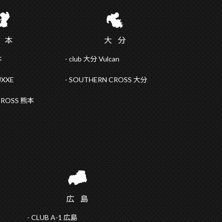
熊
本
大
分
本
club 大分 Vulcan
UXXE
SOUTHERN CROSS 大分
CROSS 熊本
広
島
CLUB A-1 広島