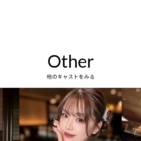
Other