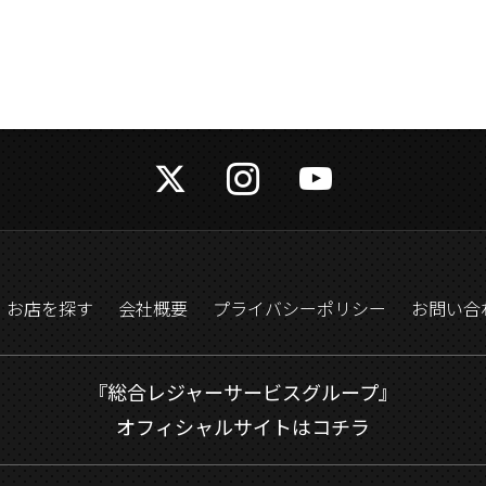
お店を探す
会社概要
プライバシーポリシー
お問い合
『総合レジャーサービスグループ』
オフィシャルサイトはコチラ