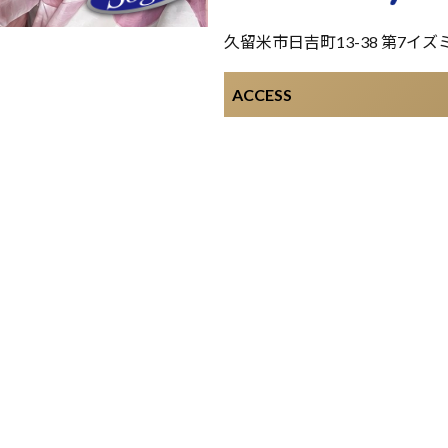
久留米市日吉町13-38 第7イズ
ACCESS