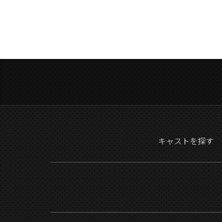
キャストを探す