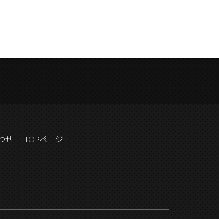
わせ
TOPページ