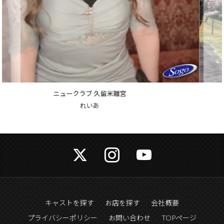
ニュークラブ 久留米離宮
えりか
キャストを探す
お店を探す
会社概要
プライバシーポリシー
お問い合わせ
TOPページ