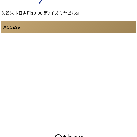
久留米市日吉町13-38 第7イズミヤビル5F
ACCESS