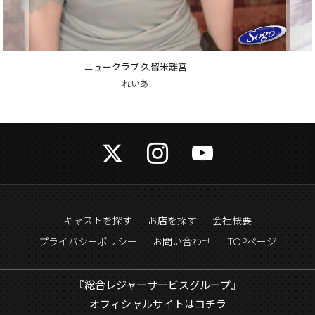
ニュークラブ 久留米離宮
えりか
キャストを探す
お店を探す
会社概要
プライバシーポリシー
お問い合わせ
TOPページ
『総合レジャーサービスグループ』
オフィシャルサイトはコチラ