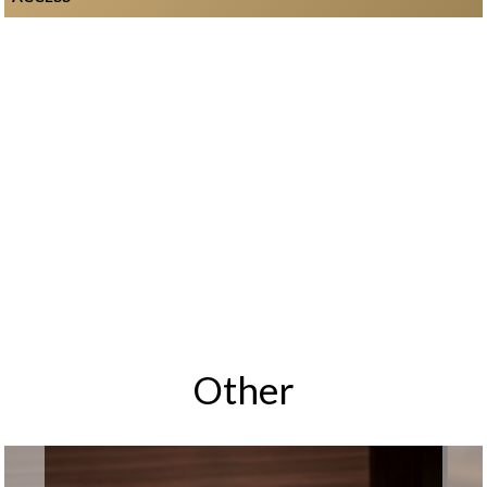
Other